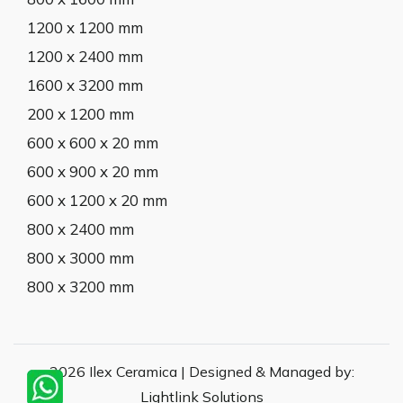
1200 x 1200 mm
1200 x 2400 mm
1600 x 3200 mm
200 x 1200 mm
600 x 600 x 20 mm
600 x 900 x 20 mm
600 x 1200 x 20 mm
800 x 2400 mm
800 x 3000 mm
800 x 3200 mm
2026 Ilex Ceramica | Designed & Managed by:
Lightlink Solutions