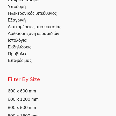
Υποδομή
Ηλεκτρονικός υπεύθυνος
Εξαγωγή
Λεπτομέρειες συσκευασίας
Αριθμομηχανή κεραμιδιών
Ιστολόγια
Εκδηλώσεις
Προβολές
Επαφές μας
Filter By Size
600 x 600 mm
600 x 1200 mm
800 x 800 mm
800 x 1600 mm