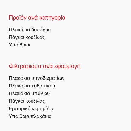
Προϊόν ανά κατηγορία
Πλακάκια δαπέδου
Πάγκοι κουζίνας
Υπαίθριοι
Φιλτράρισμα ανά εφαρμογή
Πλακάκια υπνοδωματίων
Πλακάκια καθιστικού
Πλακάκια μπάνιου
Πάγκοι κουζίνας
Εμπορικά κεραμίδια
Υπαίθρια πλακάκια