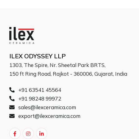
ILEX ODYSSEY LLP
1303, The Spire, Nr. Sheetal Park BRTS,
150 ft Ring Road, Rajkot - 360006, Gujarat, India
+91 63541 45564
+91 98248 99972
sales@ilexceramica.com
export@ilexceramica.com