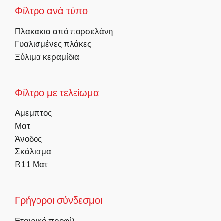
Φίλτρο ανά τύπο
Πλακάκια από πορσελάνη
Γυαλισμένες πλάκες
Ξύλιμα κεραμίδια
Φίλτρο με τελείωμα
Αμεμπτος
Ματ
Άνοδος
Σκάλισμα
R11 Ματ
Γρήγοροι σύνδεσμοι
Εταιρικό προφίλ